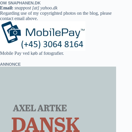
OM SNAPHANEN.DK
Email:
snappost [at] yahoo.dk
Regarding use of my copyrighted photos on the blog, please
contact email above.
Mobile Pay ved køb af fotografier.
ANNONCE