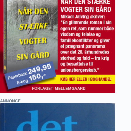
ANNONCE