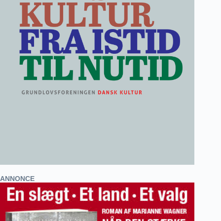
ANNONCE