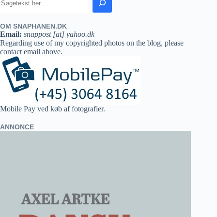
OM SNAPHANEN.DK
Email:
snappost [at] yahoo.dk
Regarding use of my copyrighted photos on the blog, please
contact email above.
Mobile Pay ved køb af fotografier.
ANNONCE