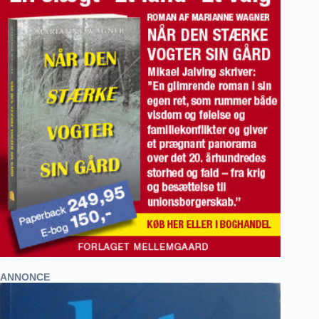
ANNONCE