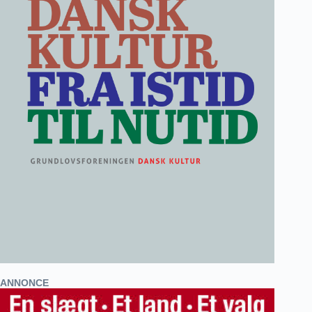
ANNONCE