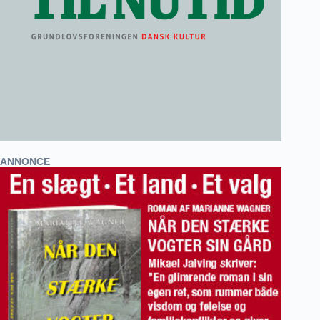
ANNONCE