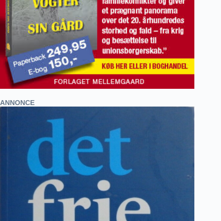
ANNONCE