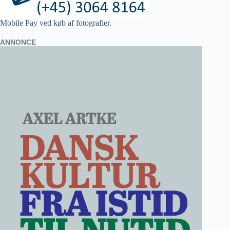
Mobile Pay ved køb af fotografier.
ANNONCE