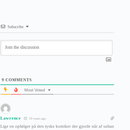
Subscribe
9
COMMENTS
Most Voted
Lawrence
10 years ago
Lige en opfølger på den tyske komiker der gjorde når af sultan