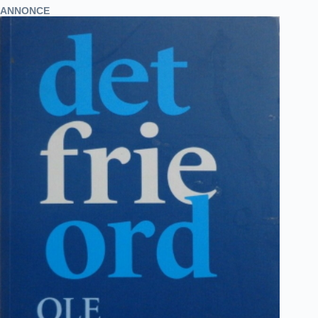
ANNONCE