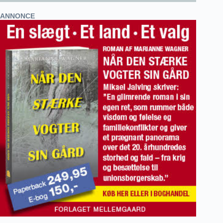
ANNONCE