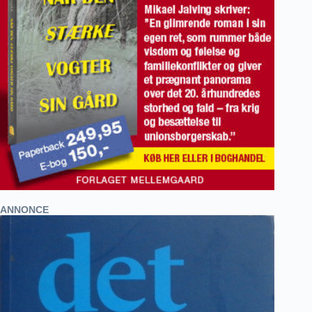
ANNONCE