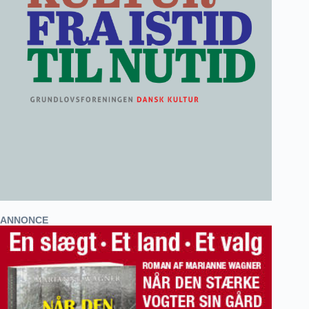
ANNONCE