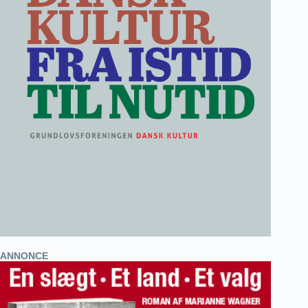
ANNONCE