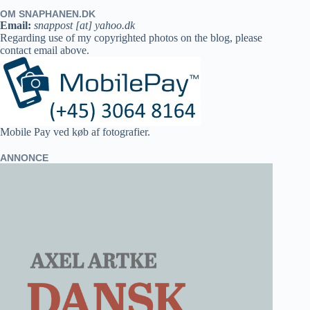
OM SNAPHANEN.DK
Email:
snappost [at] yahoo.dk
Regarding use of my copyrighted photos on the blog, please
contact email above.
Mobile Pay ved køb af fotografier.
ANNONCE