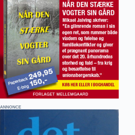
ANNONCE