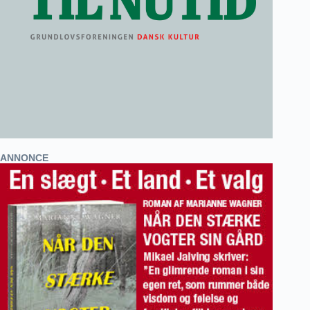
ANNONCE