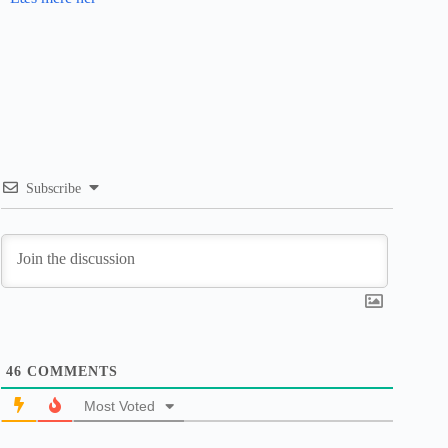
Subscribe
46
COMMENTS
Most Voted