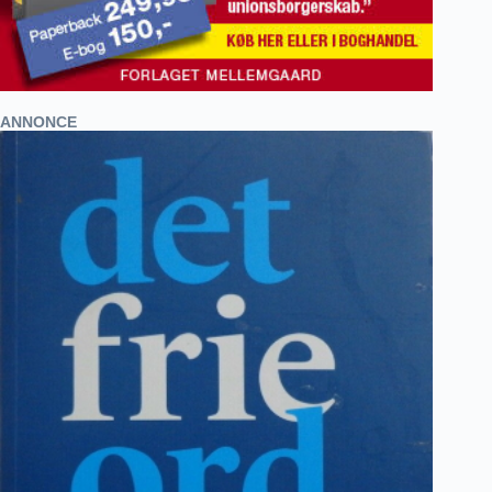
ANNONCE