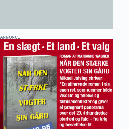
ANNONCE