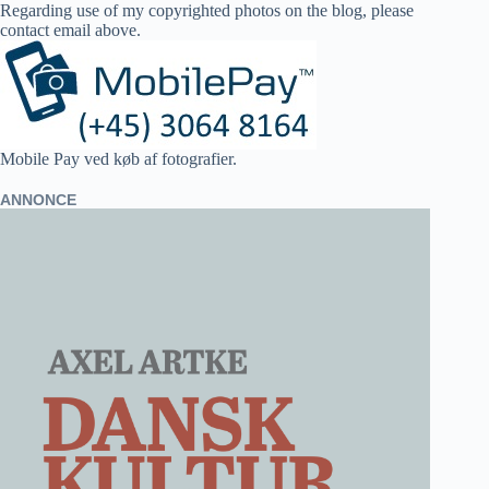
Regarding use of my copyrighted photos on the blog, please
contact email above.
Mobile Pay ved køb af fotografier.
ANNONCE