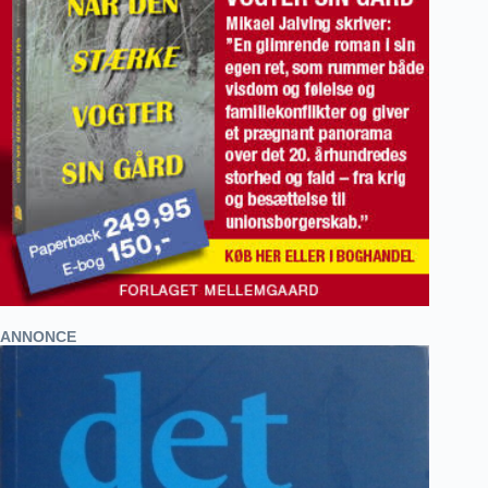
ANNONCE