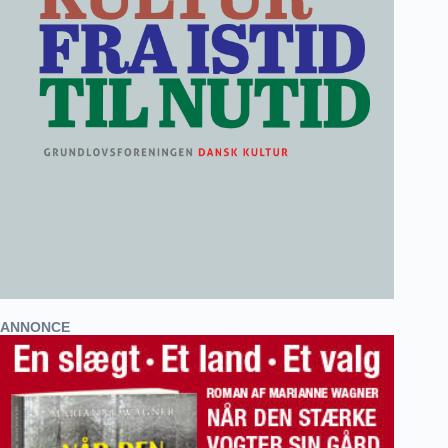
ANNONCE