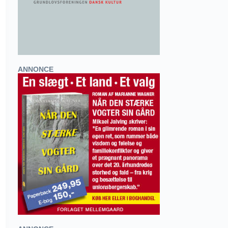
ANNONCE