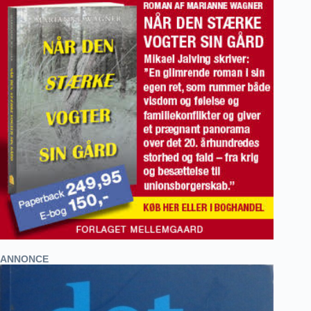
ANNONCE