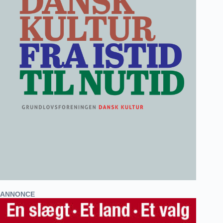
ANNONCE