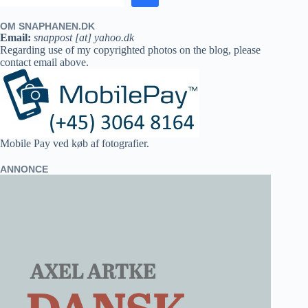
OM SNAPHANEN.DK
Email:
snappost [at] yahoo.dk
Regarding use of my copyrighted photos on the blog, please
contact email above.
Mobile Pay ved køb af fotografier.
ANNONCE