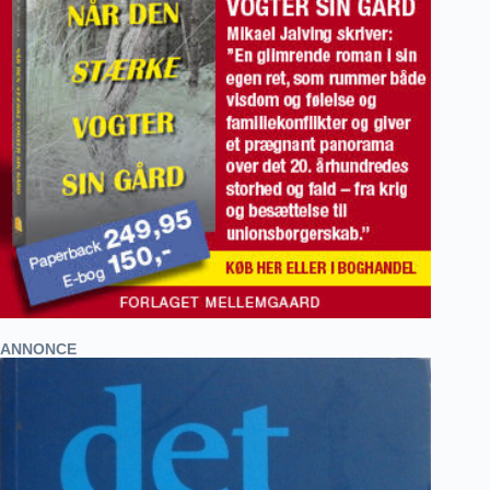
ANNONCE