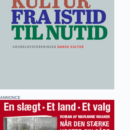
ANNONCE