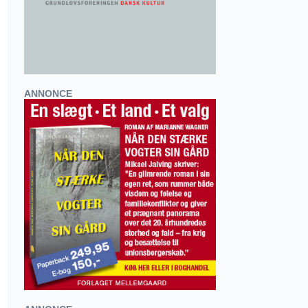
ANNONCE