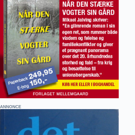
ANNONCE