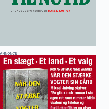
ANNONCE