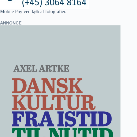
Mobile Pay ved køb af fotografier.
ANNONCE