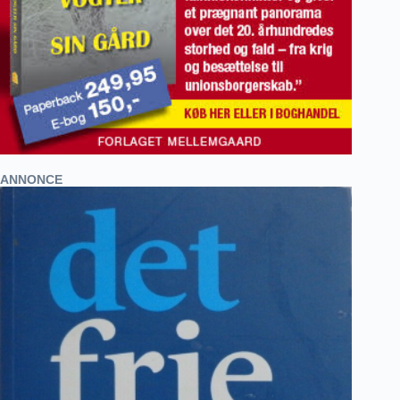
ANNONCE