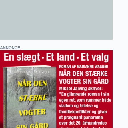
ANNONCE