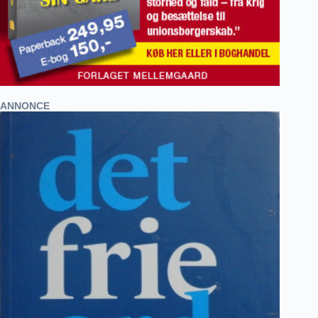
ANNONCE