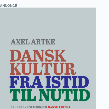
ANNONCE