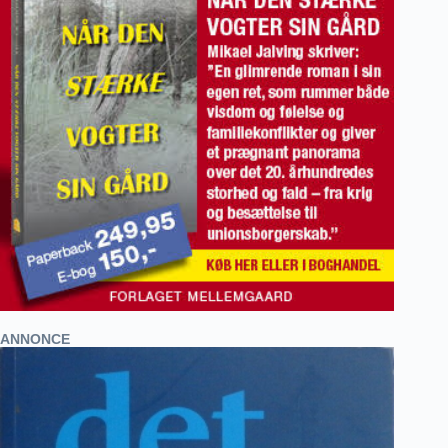
ANNONCE