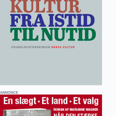
ANNONCE