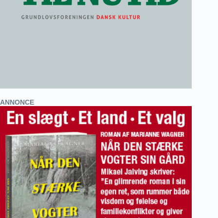
ANNONCE