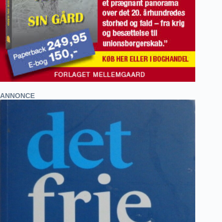
ANNONCE