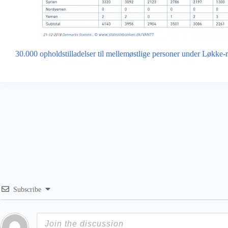
30.000 opholdstilladelser til mellemøstlige personer under Løkke-
Subscribe