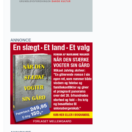
ANNONCE