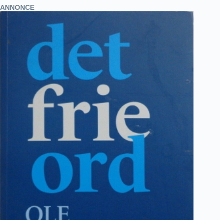
ANNONCE