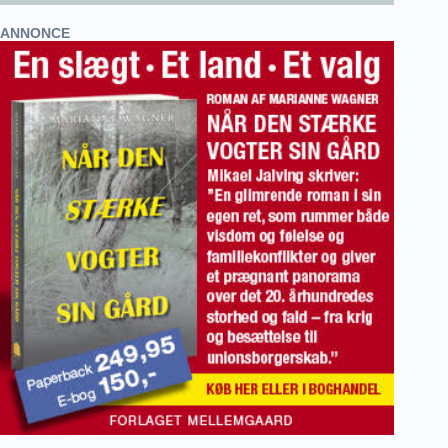
ANNONCE