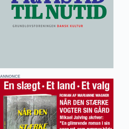
ANNONCE