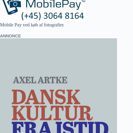
Mobile Pay ved køb af fotografier.
ANNONCE