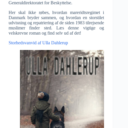
Generaldirektoratet for Beskyttelse.
Her skal ikke røbes, hvordan mareridtsregimet i
Danmark bryder sammen, og hvordan en storstilet
udvisning og repatriering af de siden 1983 tilrejsende
muslimer finder sted. Læs denne vigtige og
velskrevne roman og find selv ud af det!
Storhedsvanvid af Ulla Dahlerup