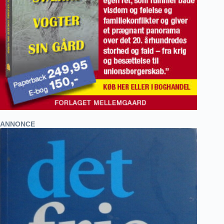
ANNONCE