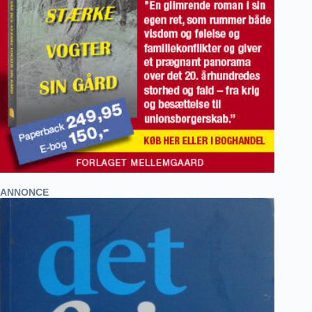
ANNONCE