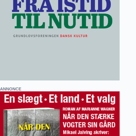
ANNONCE