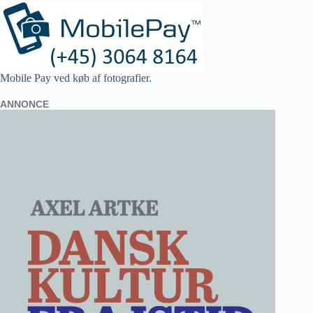
Mobile Pay ved køb af fotografier.
ANNONCE