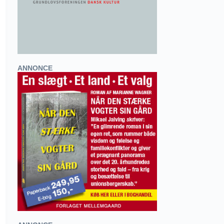
ANNONCE