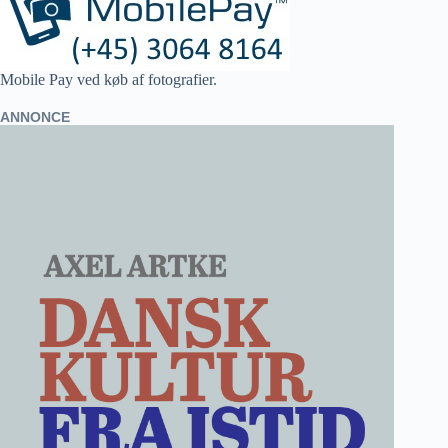
Mobile Pay ved køb af fotografier.
ANNONCE