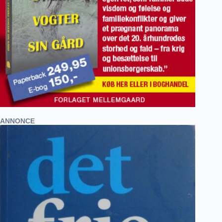
ANNONCE