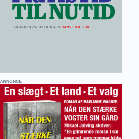
ANNONCE