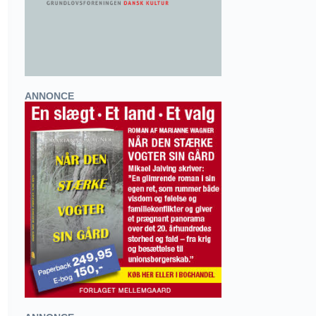
ANNONCE