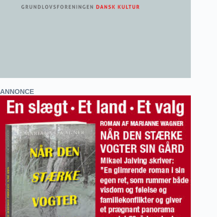
ANNONCE