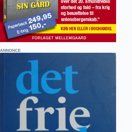
ANNONCE