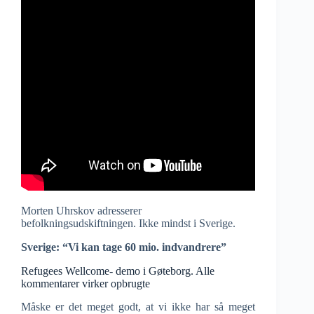
Morten Uhrskov adresserer
befolkningsudskiftningen. Ikke mindst i Sverige.
Sverige: “Vi kan tage 60 mio. indvandrere”
Refugees Wellcome- demo i Gøteborg. Alle
kommentarer virker opbrugte
Måske er det meget godt, at vi ikke har så meget