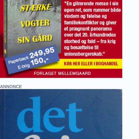
ANNONCE