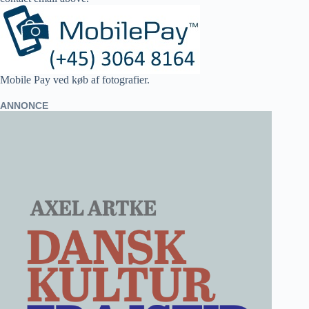
Mobile Pay ved køb af fotografier.
ANNONCE