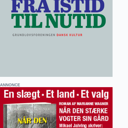
ANNONCE