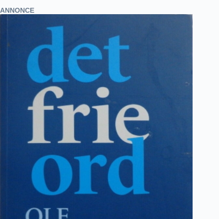
ANNONCE