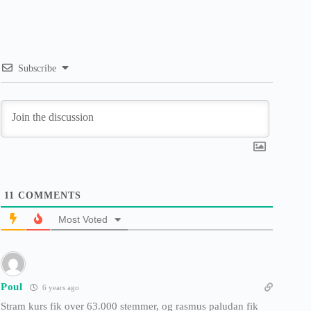
Subscribe
11
COMMENTS
Most Voted
Poul
6 years ago
Stram kurs fik over 63.000 stemmer, og rasmus paludan fik