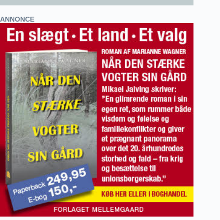
ANNONCE