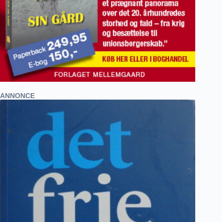
ANNONCE