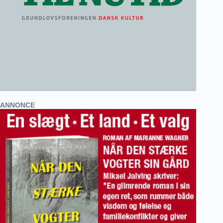
ANNONCE