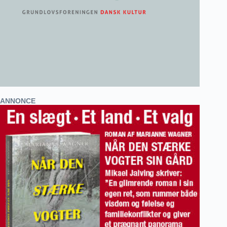
ANNONCE