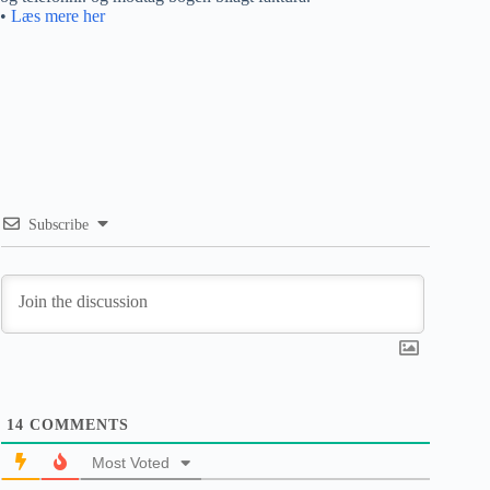
•
Læs mere her
Subscribe
14
COMMENTS
Most Voted