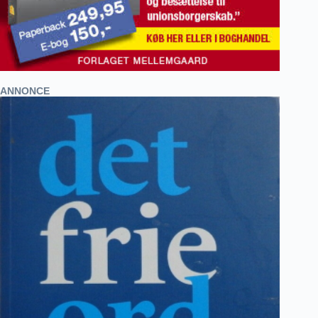
ANNONCE