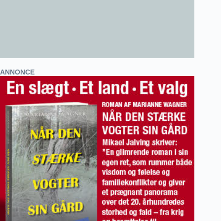
ANNONCE