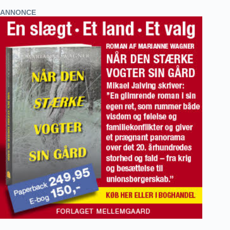
ANNONCE