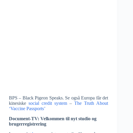
BPS – Black Pigeon Speaks. Se også Europa får det
kinesiske
social credit system
–
The Truth About
‘Vaccine Passports’
Document-TV: Velkommen til nyt studio og
brugerregistrering