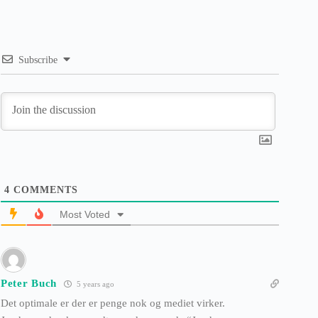
Subscribe
4
COMMENTS
Most Voted
Peter Buch
5 years ago
Det optimale er der er penge nok og mediet virker.