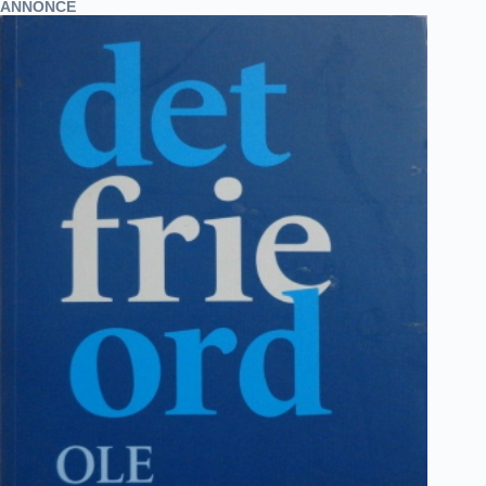
ANNONCE