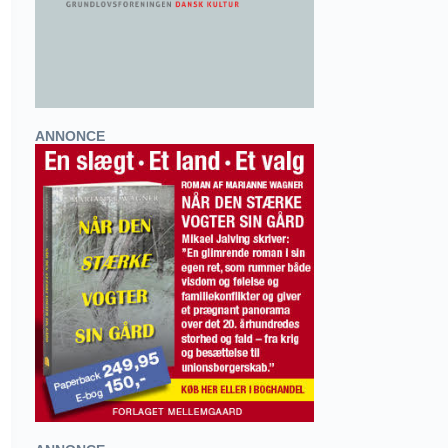
ANNONCE