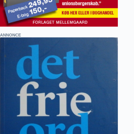
ANNONCE