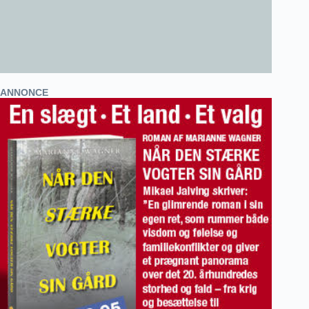
ANNONCE