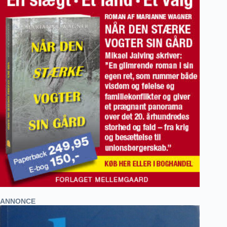
ANNONCE