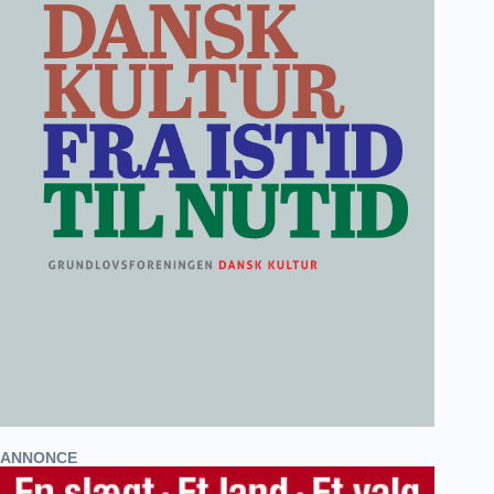
ANNONCE