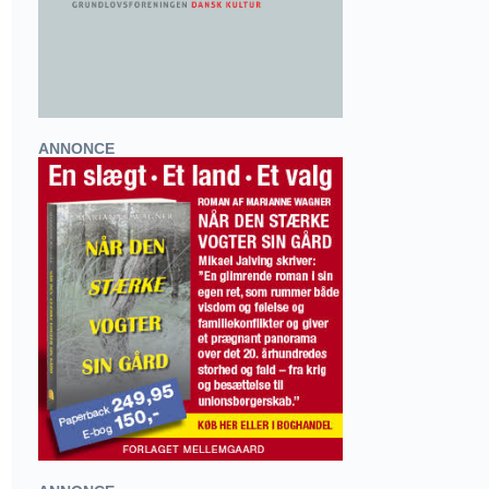
ANNONCE