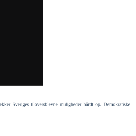
kker Sveriges tiloversblevne muligheder hårdt op. Demokratiske