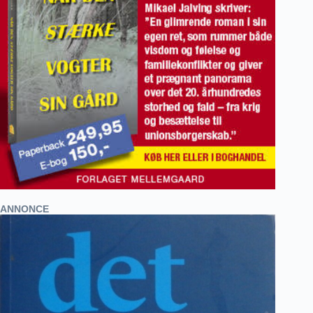
ANNONCE