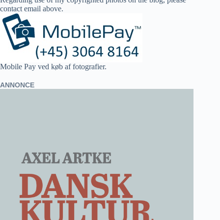
contact email above.
Mobile Pay ved køb af fotografier.
ANNONCE