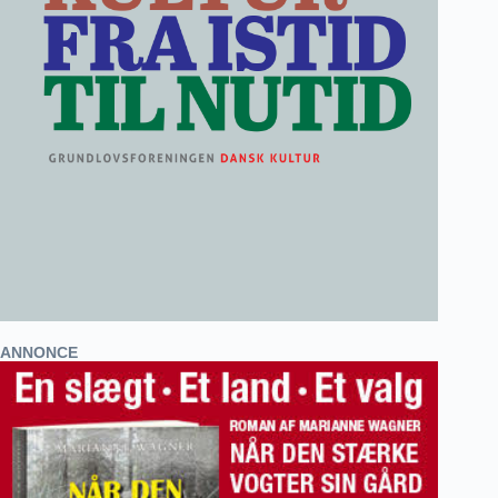
ANNONCE