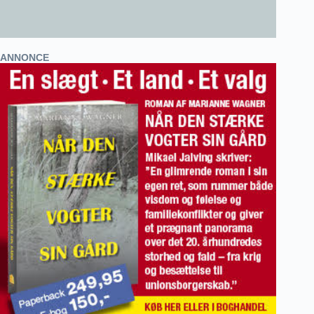
ANNONCE