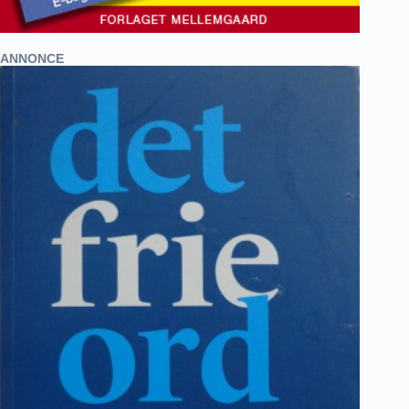
ANNONCE