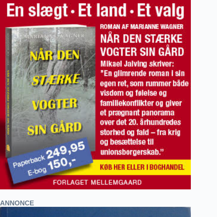
ANNONCE