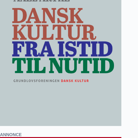
ANNONCE