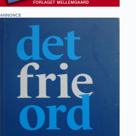
ANNONCE