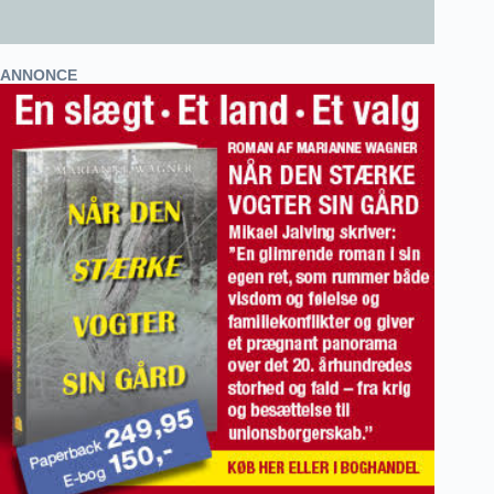
ANNONCE