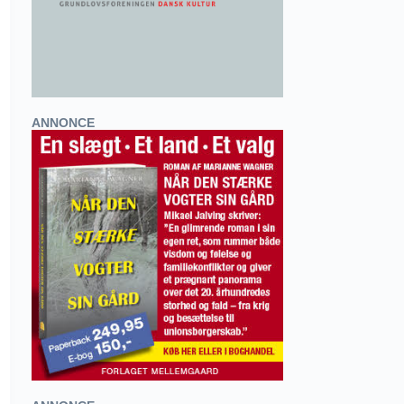
ANNONCE