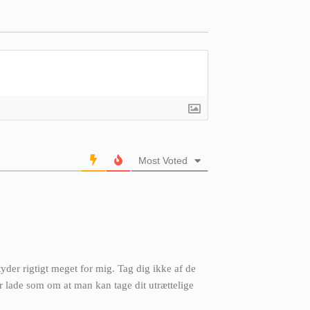
Most Voted
der rigtigt meget for mig. Tag dig ikke af de
r lade som om at man kan tage dit utrættelige