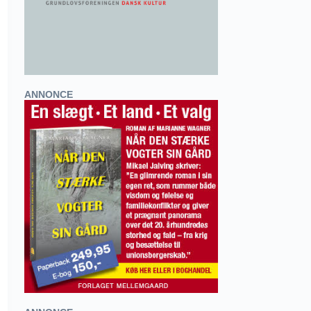
ANNONCE