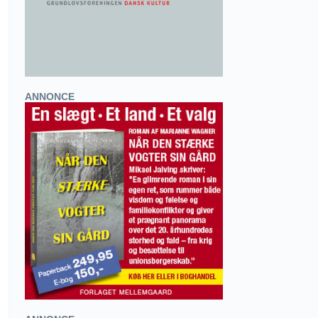
ANNONCE