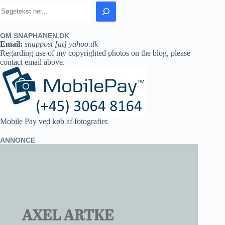
OM SNAPHANEN.DK
Email:
snappost [at] yahoo.dk
Regarding use of my copyrighted photos on the blog, please
contact email above.
Mobile Pay ved køb af fotografier.
ANNONCE