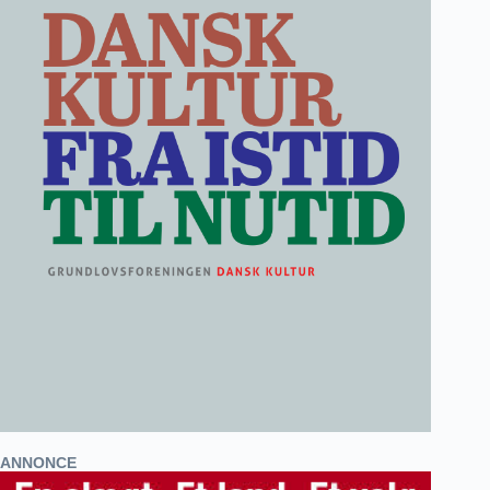
ANNONCE