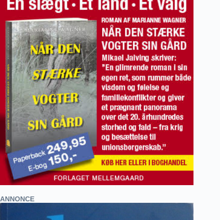
ANNONCE