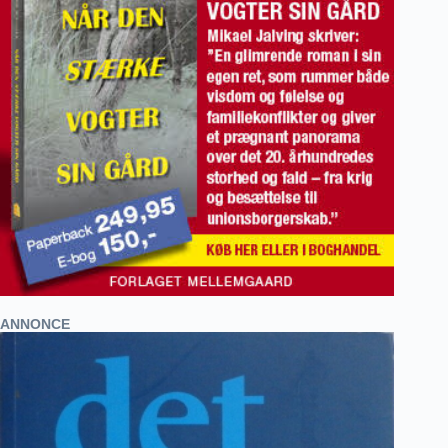
ANNONCE