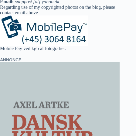
Email:
snappost [at] yahoo.dk
Regarding use of my copyrighted photos on the blog, please
contact email above.
Mobile Pay ved køb af fotografier.
ANNONCE