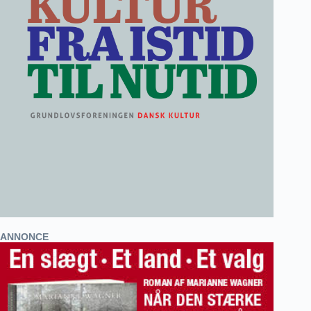
ANNONCE