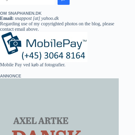
OM SNAPHANEN.DK
Email:
snappost [at] yahoo.dk
Regarding use of my copyrighted photos on the blog, please
contact email above.
Mobile Pay ved køb af fotografier.
ANNONCE