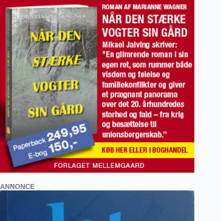
ANNONCE