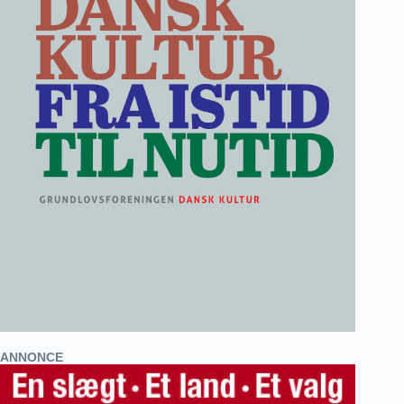
ANNONCE