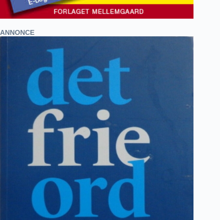
ANNONCE