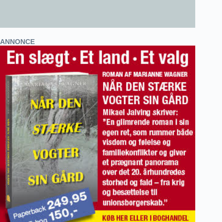
ANNONCE