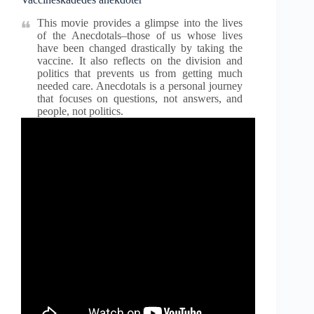
This movie provides a glimpse into the lives
of the Anecdotals–those of us whose lives
have been changed drastically by taking the
vaccine. It also reflects on the division and
politics that prevents us from getting much
needed care. Anecdotals is a personal journey
that focuses on questions, not answers, and
people, not politics.