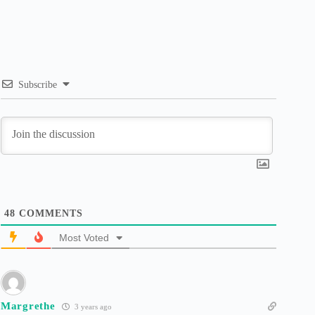
Subscribe
48
COMMENTS
Most Voted
Margrethe
3 years ago