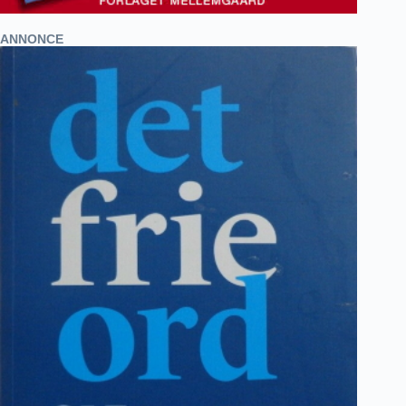
ANNONCE