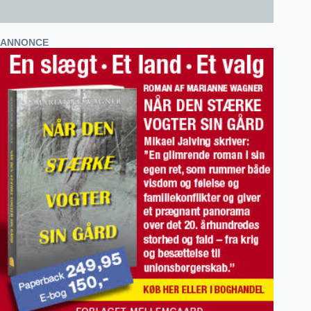
ANNONCE