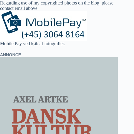
Regarding use of my copyrighted photos on the blog, please
contact email above.
Mobile Pay ved køb af fotografier.
ANNONCE