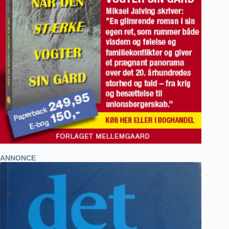
ANNONCE