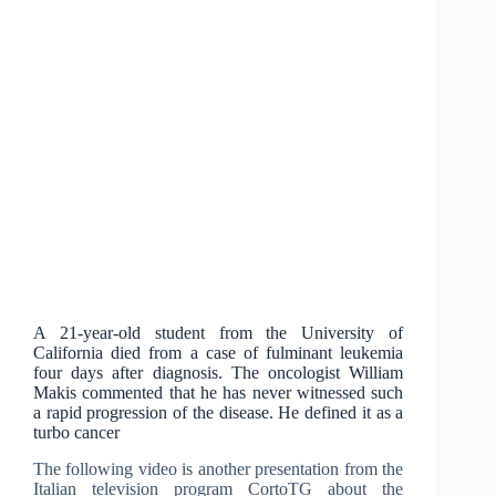
A 21-year-old student from the University of
California died from a case of fulminant leukemia
four days after diagnosis. The oncologist William
Makis commented that he has never witnessed such
a rapid progression of the disease. He defined it as a
turbo cancer
The following video is another presentation from the
Italian television program CortoTG about the