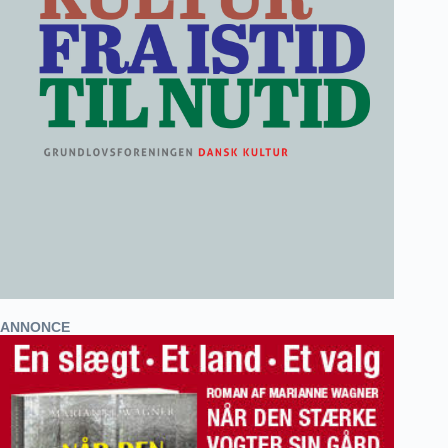
ANNONCE