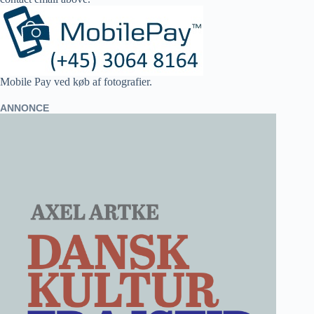
Mobile Pay ved køb af fotografier.
ANNONCE