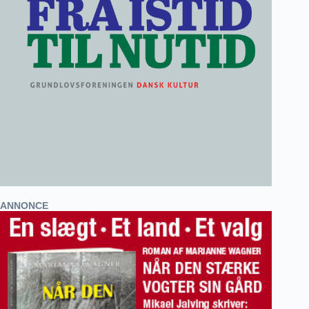
ANNONCE