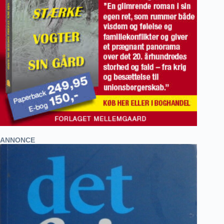
ANNONCE